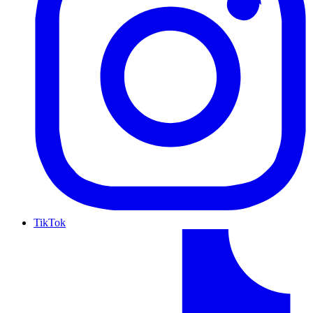
TikTok