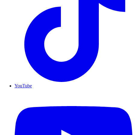
YouTube