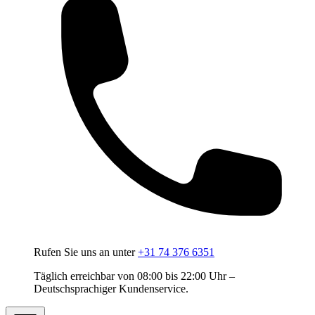
Rufen Sie uns an unter
+31 74 376 6351
Täglich erreichbar von 08:00 bis 22:00 Uhr –
Deutschsprachiger Kundenservice.