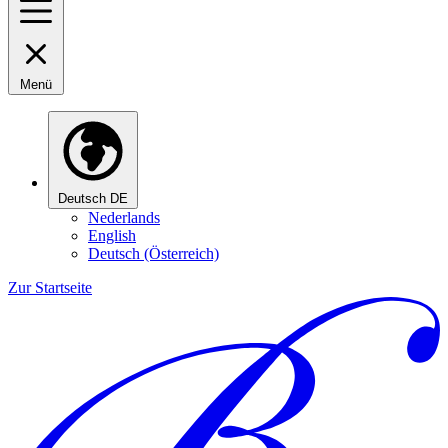
Menü
Deutsch
DE
Nederlands
English
Deutsch (Österreich)
Zur Startseite