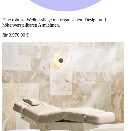
Eine robuste Wellnessliege mit organischem Design und
höhenverstellbaren Armlehnen.
für 3.970,00 €