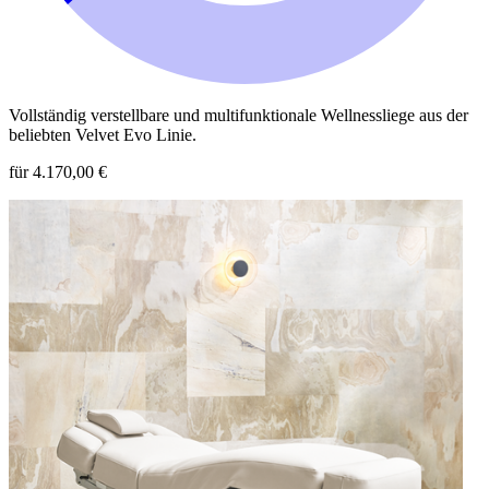
Vollständig verstellbare und multifunktionale Wellnessliege aus der
beliebten Velvet Evo Linie.
für 4.170,00 €