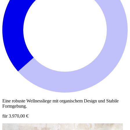
Eine robuste Wellnessliege mit organischem Design und Stabile
Formgebung.
für 3.970,00 €