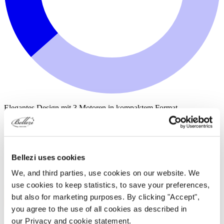
Elegantes Design mit 3 Motoren in kompaktem Format.
für 3.670,00 €
Bellezi uses cookies
We, and third parties, use cookies on our website. We
use cookies to keep statistics, to save your preferences,
but also for marketing purposes. By clicking "Accept",
you agree to the use of all cookies as described in
our Privacy and cookie statement.