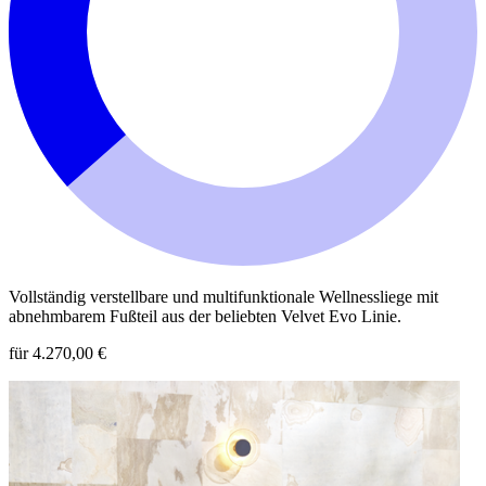
Vollständig verstellbare und multifunktionale Wellnessliege mit
abnehmbarem Fußteil aus der beliebten Velvet Evo Linie.
für 4.270,00 €