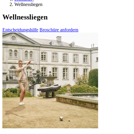
Wellnessliegen
Wellnessliegen
Entscheidungshilfe
Broschüre anfordern