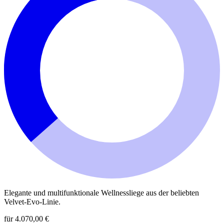
Elegante und multifunktionale Wellnessliege aus der beliebten
Velvet-Evo-Linie.
für 4.070,00 €