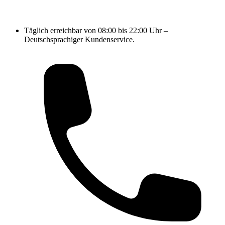
Täglich erreichbar von 08:00 bis 22:00 Uhr –
Deutschsprachiger Kundenservice.