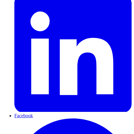
Facebook