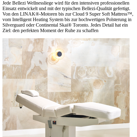
Jede Bellezi Wellnessliege wird für den intensiven professionellen
Einsatz entwickelt und mit der typischen Bellezi-Qualität gefertigt.
Von den LINAK®-Motoren bis zur Cloud 9 Super Soft Mattress™,
vom Intelligent Heating System bis zur hochwertigen Polsterung in
Silverguard oder Continental Skai® Toronto. Jedes Detail hat ein
Ziel: den perfekten Moment der Ruhe zu schaffen