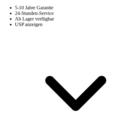
5-10 Jahre Garantie
24-Stunden-Service
Ab Lager verfügbar
USP anzeigen