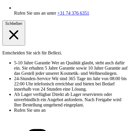
Rufen Sie uns an unter
+31 74 376 6351
Schließen
Entscheiden Sie sich für Bellezi.
5-10 Jahre Garantie
Wer an Qualität glaubt, steht auch dafür
ein. Sie erhalten 5 Jahre Garantie sowie 10 Jahre Garantie auf
das Gestell jeder unserer Kosmetik- und Wellnessliegen.
24-Stunden-Service
Wir sind 365 Tage im Jahr von 08:00 bis
22:00 Uhr telefonisch erreichbar und bieten bei Bedarf
innerhalb von 24 Stunden eine Lösung.
Ab Lager verfügbar
Direkt ab Lager reservieren oder
unverbindlich ein Angebot anfordern. Nach Freigabe wird
Ihre Bestellung umgehend eingeplant.
Rufen Sie uns an