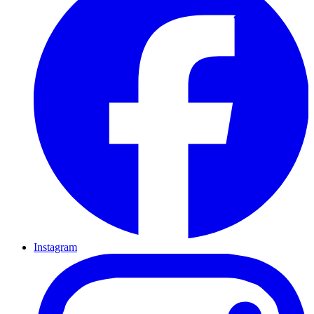
Instagram