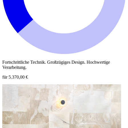
Fortschrittliche Technik. Großzügiges Design. Hochwertige
Verarbeitung.
für 5.370,00 €