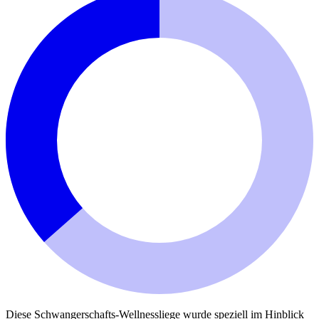
Diese Schwangerschafts-Wellnessliege wurde speziell im Hinblick