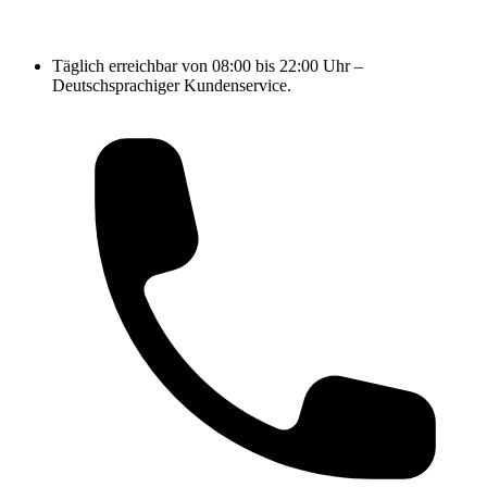
Täglich erreichbar von 08:00 bis 22:00 Uhr –
Deutschsprachiger Kundenservice.