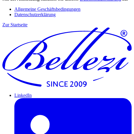
Allgemeine Geschäftsbedingungen
Datenschutzerklärung
Zur Startseite
LinkedIn