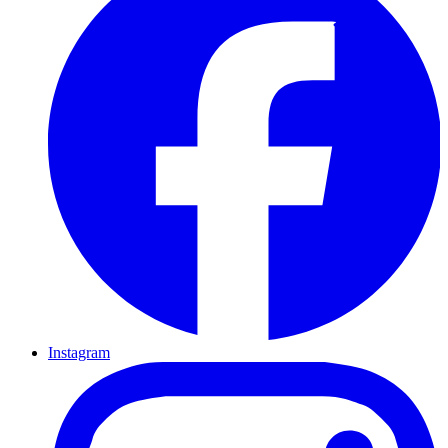
Instagram