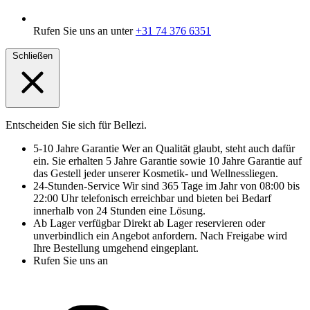
Rufen Sie uns an unter
+31 74 376 6351
Schließen
Entscheiden Sie sich für Bellezi.
5-10 Jahre Garantie
Wer an Qualität glaubt, steht auch dafür
ein. Sie erhalten 5 Jahre Garantie sowie 10 Jahre Garantie auf
das Gestell jeder unserer Kosmetik- und Wellnessliegen.
24-Stunden-Service
Wir sind 365 Tage im Jahr von 08:00 bis
22:00 Uhr telefonisch erreichbar und bieten bei Bedarf
innerhalb von 24 Stunden eine Lösung.
Ab Lager verfügbar
Direkt ab Lager reservieren oder
unverbindlich ein Angebot anfordern. Nach Freigabe wird
Ihre Bestellung umgehend eingeplant.
Rufen Sie uns an