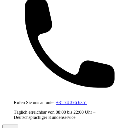
Rufen Sie uns an unter
+31 74 376 6351
Täglich erreichbar von 08:00 bis 22:00 Uhr –
Deutschsprachiger Kundenservice.