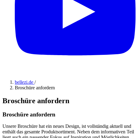
bellezi.de
/
Broschüre anfordern
Broschüre anfordern
Broschüre anfordern
Unsere Broschüre hat ein neues Design, ist vollständig aktuell und
enthält das gesamte Produktsortiment. Neben dem informativen Teil
liegt auch ein passender Fokus auf Inspiration und Möglichkeiten.