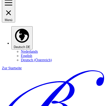
Menü
Deutsch
DE
Nederlands
English
Deutsch (Österreich)
Zur Startseite