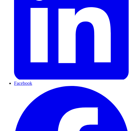
Facebook