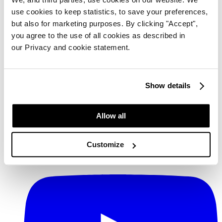
use cookies to keep statistics, to save your preferences,
but also for marketing purposes. By clicking "Accept",
you agree to the use of all cookies as described in
our Privacy and cookie statement.
Show details
Allow all
YouTube
Customize