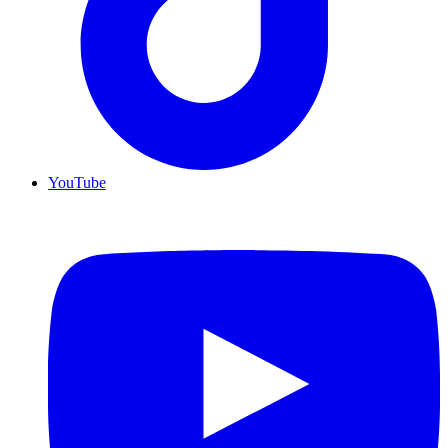
YouTube