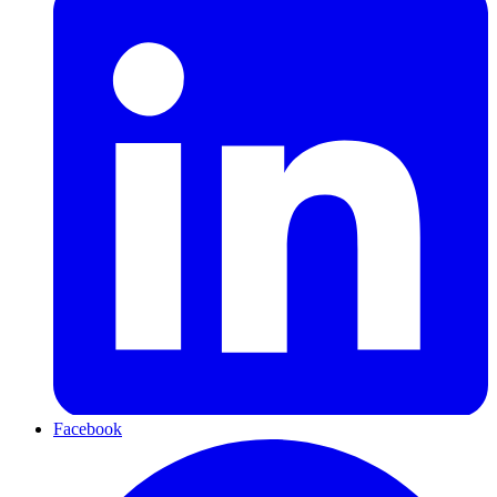
Facebook