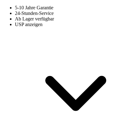
5-10 Jahre Garantie
24-Stunden-Service
Ab Lager verfügbar
USP anzeigen