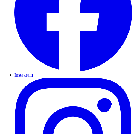
Instagram