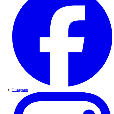
Instagram