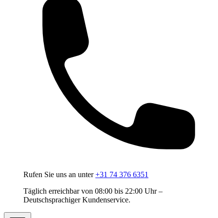
Rufen Sie uns an unter
+31 74 376 6351
Täglich erreichbar von 08:00 bis 22:00 Uhr –
Deutschsprachiger Kundenservice.