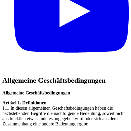
Allgemeine Geschäftsbedingungen
Allgemeine Geschäftsbedingungen
Artikel 1. Definitionen
1.1. In diesen allgemeinen Geschäftsbedingungen haben die
nachstehenden Begriffe die nachfolgende Bedeutung, soweit nicht
ausdrücklich etwas anderes angegeben wird oder sich aus dem
Zusammenhang eine andere Bedeutung ergibt: