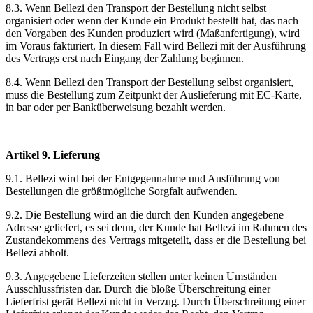
8.3. Wenn Bellezi den Transport der Bestellung nicht selbst
organisiert oder wenn der Kunde ein Produkt bestellt hat, das nach
den Vorgaben des Kunden produziert wird (Maßanfertigung), wird
im Voraus fakturiert. In diesem Fall wird Bellezi mit der Ausführung
des Vertrags erst nach Eingang der Zahlung beginnen.
8.4. Wenn Bellezi den Transport der Bestellung selbst organisiert,
muss die Bestellung zum Zeitpunkt der Auslieferung mit EC-Karte,
in bar oder per Banküberweisung bezahlt werden.
Artikel 9. Lieferung
9.1. Bellezi wird bei der Entgegennahme und Ausführung von
Bestellungen die größtmögliche Sorgfalt aufwenden.
9.2. Die Bestellung wird an die durch den Kunden angegebene
Adresse geliefert, es sei denn, der Kunde hat Bellezi im Rahmen des
Zustandekommens des Vertrags mitgeteilt, dass er die Bestellung bei
Bellezi abholt.
9.3. Angegebene Lieferzeiten stellen unter keinen Umständen
Ausschlussfristen dar. Durch die bloße Überschreitung einer
Lieferfrist gerät Bellezi nicht in Verzug. Durch Überschreitung einer