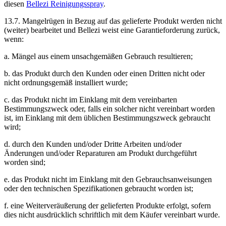
diesen
Bellezi Reinigungsspray
.
13.7. Mangelrügen in Bezug auf das gelieferte Produkt werden nicht
(weiter) bearbeitet und Bellezi weist eine Garantieforderung zurück,
wenn:
a. Mängel aus einem unsachgemäßen Gebrauch resultieren;
b. das Produkt durch den Kunden oder einen Dritten nicht oder
nicht ordnungsgemäß installiert wurde;
c. das Produkt nicht im Einklang mit dem vereinbarten
Bestimmungszweck oder, falls ein solcher nicht vereinbart worden
ist, im Einklang mit dem üblichen Bestimmungszweck gebraucht
wird;
d. durch den Kunden und/oder Dritte Arbeiten und/oder
Änderungen und/oder Reparaturen am Produkt durchgeführt
worden sind;
e. das Produkt nicht im Einklang mit den Gebrauchsanweisungen
oder den technischen Spezifikationen gebraucht worden ist;
f. eine Weiterveräußerung der gelieferten Produkte erfolgt, sofern
dies nicht ausdrücklich schriftlich mit dem Käufer vereinbart wurde.