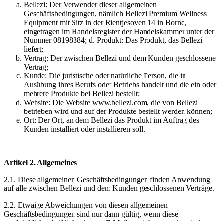
Bellezi: Der Verwender dieser allgemeinen
Geschäftsbedingungen, nämlich Bellezi Premium Wellness
Equipment mit Sitz in der Rientjesoven 14 in Borne,
eingetragen im Handelsregister der Handelskammer unter der
Nummer 08198384; d. Produkt: Das Produkt, das Bellezi
liefert;
Vertrag: Der zwischen Bellezi und dem Kunden geschlossene
Vertrag;
Kunde: Die juristische oder natürliche Person, die in
Ausübung ihres Berufs oder Betriebs handelt und die ein oder
mehrere Produkte bei Bellezi bestellt;
Website: Die Website www.bellezi.com, die von Bellezi
betrieben wird und auf der Produkte bestellt werden können;
Ort: Der Ort, an dem Bellezi das Produkt im Auftrag des
Kunden installiert oder installieren soll.
Artikel 2. Allgemeines
2.1. Diese allgemeinen Geschäftsbedingungen finden Anwendung
auf alle zwischen Bellezi und dem Kunden geschlossenen Verträge.
2.2. Etwaige Abweichungen von diesen allgemeinen
Geschäftsbedingungen sind nur dann gültig, wenn diese