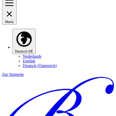
Menü
Deutsch
DE
Nederlands
English
Deutsch (Österreich)
Zur Startseite