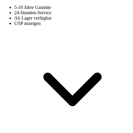
5-10 Jahre Garantie
24-Stunden-Service
Ab Lager verfügbar
USP anzeigen