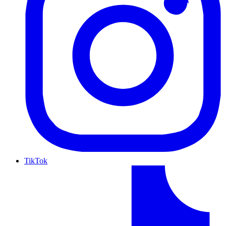
TikTok