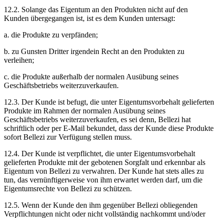
12.2. Solange das Eigentum an den Produkten nicht auf den
Kunden übergegangen ist, ist es dem Kunden untersagt:
a. die Produkte zu verpfänden;
b. zu Gunsten Dritter irgendein Recht an den Produkten zu
verleihen;
c. die Produkte außerhalb der normalen Ausübung seines
Geschäftsbetriebs weiterzuverkaufen.
12.3. Der Kunde ist befugt, die unter Eigentumsvorbehalt gelieferten
Produkte im Rahmen der normalen Ausübung seines
Geschäftsbetriebs weiterzuverkaufen, es sei denn, Bellezi hat
schriftlich oder per E-Mail bekundet, dass der Kunde diese Produkte
sofort Bellezi zur Verfügung stellen muss.
12.4. Der Kunde ist verpflichtet, die unter Eigentumsvorbehalt
gelieferten Produkte mit der gebotenen Sorgfalt und erkennbar als
Eigentum von Bellezi zu verwahren. Der Kunde hat stets alles zu
tun, das vernünftigerweise von ihm erwartet werden darf, um die
Eigentumsrechte von Bellezi zu schützen.
12.5. Wenn der Kunde den ihm gegenüber Bellezi obliegenden
Verpflichtungen nicht oder nicht vollständig nachkommt und/oder