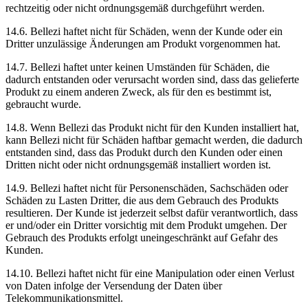
rechtzeitig oder nicht ordnungsgemäß durchgeführt werden.
14.6. Bellezi haftet nicht für Schäden, wenn der Kunde oder ein
Dritter unzulässige Änderungen am Produkt vorgenommen hat.
14.7. Bellezi haftet unter keinen Umständen für Schäden, die
dadurch entstanden oder verursacht worden sind, dass das gelieferte
Produkt zu einem anderen Zweck, als für den es bestimmt ist,
gebraucht wurde.
14.8. Wenn Bellezi das Produkt nicht für den Kunden installiert hat,
kann Bellezi nicht für Schäden haftbar gemacht werden, die dadurch
entstanden sind, dass das Produkt durch den Kunden oder einen
Dritten nicht oder nicht ordnungsgemäß installiert worden ist.
14.9. Bellezi haftet nicht für Personenschäden, Sachschäden oder
Schäden zu Lasten Dritter, die aus dem Gebrauch des Produkts
resultieren. Der Kunde ist jederzeit selbst dafür verantwortlich, dass
er und/oder ein Dritter vorsichtig mit dem Produkt umgehen. Der
Gebrauch des Produkts erfolgt uneingeschränkt auf Gefahr des
Kunden.
14.10. Bellezi haftet nicht für eine Manipulation oder einen Verlust
von Daten infolge der Versendung der Daten über
Telekommunikationsmittel.