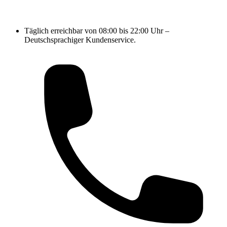
Täglich erreichbar von 08:00 bis 22:00 Uhr –
Deutschsprachiger Kundenservice.