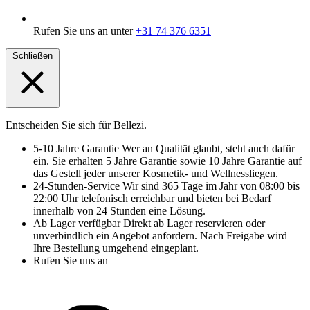
Rufen Sie uns an unter
+31 74 376 6351
Schließen
Entscheiden Sie sich für Bellezi.
5-10 Jahre Garantie
Wer an Qualität glaubt, steht auch dafür
ein. Sie erhalten 5 Jahre Garantie sowie 10 Jahre Garantie auf
das Gestell jeder unserer Kosmetik- und Wellnessliegen.
24-Stunden-Service
Wir sind 365 Tage im Jahr von 08:00 bis
22:00 Uhr telefonisch erreichbar und bieten bei Bedarf
innerhalb von 24 Stunden eine Lösung.
Ab Lager verfügbar
Direkt ab Lager reservieren oder
unverbindlich ein Angebot anfordern. Nach Freigabe wird
Ihre Bestellung umgehend eingeplant.
Rufen Sie uns an