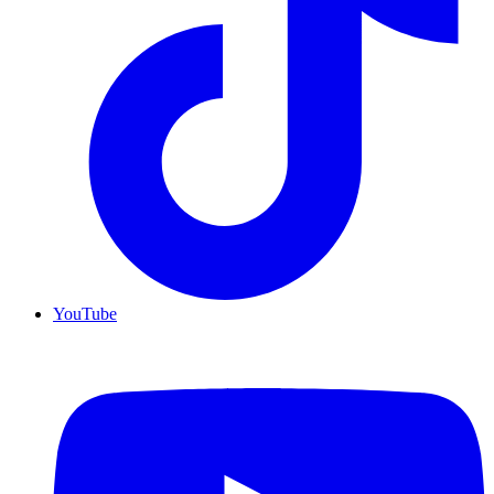
YouTube