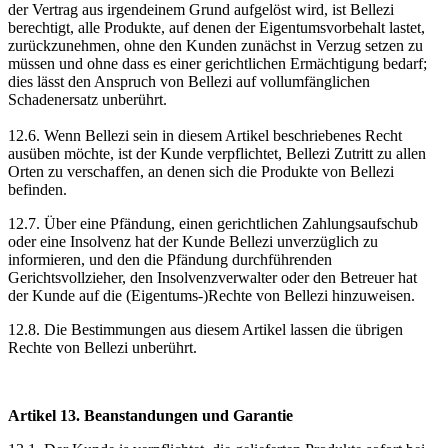
der Vertrag aus irgendeinem Grund aufgelöst wird, ist Bellezi
berechtigt, alle Produkte, auf denen der Eigentumsvorbehalt lastet,
zurückzunehmen, ohne den Kunden zunächst in Verzug setzen zu
müssen und ohne dass es einer gerichtlichen Ermächtigung bedarf;
dies lässt den Anspruch von Bellezi auf vollumfänglichen
Schadenersatz unberührt.
12.6. Wenn Bellezi sein in diesem Artikel beschriebenes Recht
ausüben möchte, ist der Kunde verpflichtet, Bellezi Zutritt zu allen
Orten zu verschaffen, an denen sich die Produkte von Bellezi
befinden.
12.7. Über eine Pfändung, einen gerichtlichen Zahlungsaufschub
oder eine Insolvenz hat der Kunde Bellezi unverzüglich zu
informieren, und den die Pfändung durchführenden
Gerichtsvollzieher, den Insolvenzverwalter oder den Betreuer hat
der Kunde auf die (Eigentums-)Rechte von Bellezi hinzuweisen.
12.8. Die Bestimmungen aus diesem Artikel lassen die übrigen
Rechte von Bellezi unberührt.
Artikel 13. Beanstandungen und Garantie