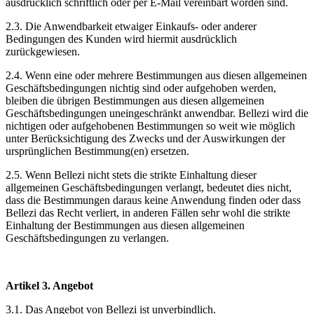
ausdrücklich schriftlich oder per E-Mail vereinbart worden sind.
2.3. Die Anwendbarkeit etwaiger Einkaufs- oder anderer
Bedingungen des Kunden wird hiermit ausdrücklich
zurückgewiesen.
2.4. Wenn eine oder mehrere Bestimmungen aus diesen allgemeinen
Geschäftsbedingungen nichtig sind oder aufgehoben werden,
bleiben die übrigen Bestimmungen aus diesen allgemeinen
Geschäftsbedingungen uneingeschränkt anwendbar. Bellezi wird die
nichtigen oder aufgehobenen Bestimmungen so weit wie möglich
unter Berücksichtigung des Zwecks und der Auswirkungen der
ursprünglichen Bestimmung(en) ersetzen.
2.5. Wenn Bellezi nicht stets die strikte Einhaltung dieser
allgemeinen Geschäftsbedingungen verlangt, bedeutet dies nicht,
dass die Bestimmungen daraus keine Anwendung finden oder dass
Bellezi das Recht verliert, in anderen Fällen sehr wohl die strikte
Einhaltung der Bestimmungen aus diesen allgemeinen
Geschäftsbedingungen zu verlangen.
Artikel 3. Angebot
3.1. Das Angebot von Bellezi ist unverbindlich.