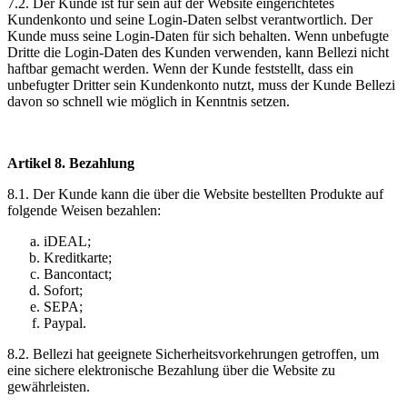
7.2. Der Kunde ist für sein auf der Website eingerichtetes
Kundenkonto und seine Login-Daten selbst verantwortlich. Der
Kunde muss seine Login-Daten für sich behalten. Wenn unbefugte
Dritte die Login-Daten des Kunden verwenden, kann Bellezi nicht
haftbar gemacht werden. Wenn der Kunde feststellt, dass ein
unbefugter Dritter sein Kundenkonto nutzt, muss der Kunde Bellezi
davon so schnell wie möglich in Kenntnis setzen.
Artikel 8. Bezahlung
8.1. Der Kunde kann die über die Website bestellten Produkte auf
folgende Weisen bezahlen:
iDEAL;
Kreditkarte;
Bancontact;
Sofort;
SEPA;
Paypal.
8.2. Bellezi hat geeignete Sicherheitsvorkehrungen getroffen, um
eine sichere elektronische Bezahlung über die Website zu
gewährleisten.