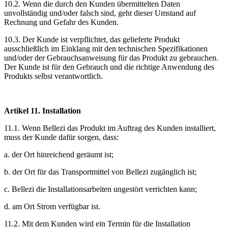
10.2. Wenn die durch den Kunden übermittelten Daten
unvollständig und/oder falsch sind, geht dieser Umstand auf
Rechnung und Gefahr des Kunden.
10.3. Der Kunde ist verpflichtet, das gelieferte Produkt
ausschließlich im Einklang mit den technischen Spezifikationen
und/oder der Gebrauchsanweisung für das Produkt zu gebrauchen.
Der Kunde ist für den Gebrauch und die richtige Anwendung des
Produkts selbst verantwortlich.
Artikel 11. Installation
11.1. Wenn Bellezi das Produkt im Auftrag des Kunden installiert,
muss der Kunde dafür sorgen, dass:
a. der Ort hinreichend geräumt ist;
b. der Ort für das Transportmittel von Bellezi zugänglich ist;
c. Bellezi die Installationsarbeiten ungestört verrichten kann;
d. am Ort Strom verfügbar ist.
11.2. Mit dem Kunden wird ein Termin für die Installation