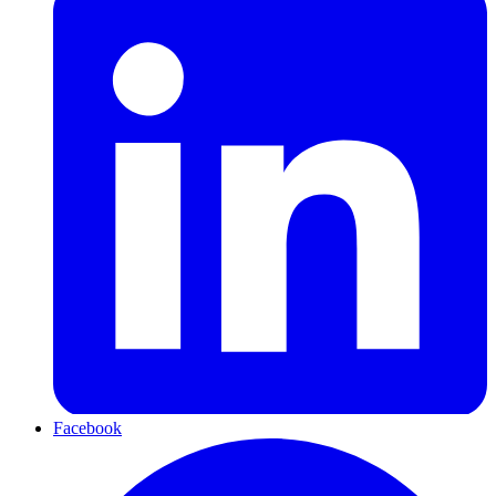
Facebook