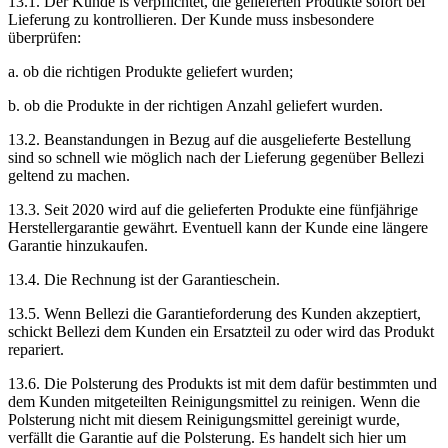
13.1. Der Kunde is verpflichtet, die gelieferten Produkte sofort bei
Lieferung zu kontrollieren. Der Kunde muss insbesondere
überprüfen:
a. ob die richtigen Produkte geliefert wurden;
b. ob die Produkte in der richtigen Anzahl geliefert wurden.
13.2. Beanstandungen in Bezug auf die ausgelieferte Bestellung
sind so schnell wie möglich nach der Lieferung gegenüber Bellezi
geltend zu machen.
13.3. Seit 2020 wird auf die gelieferten Produkte eine fünfjährige
Herstellergarantie gewährt. Eventuell kann der Kunde eine längere
Garantie hinzukaufen.
13.4. Die Rechnung ist der Garantieschein.
13.5. Wenn Bellezi die Garantieforderung des Kunden akzeptiert,
schickt Bellezi dem Kunden ein Ersatzteil zu oder wird das Produkt
repariert.
13.6. Die Polsterung des Produkts ist mit dem dafür bestimmten und
dem Kunden mitgeteilten Reinigungsmittel zu reinigen. Wenn die
Polsterung nicht mit diesem Reinigungsmittel gereinigt wurde,
verfällt die Garantie auf die Polsterung. Es handelt sich hier um