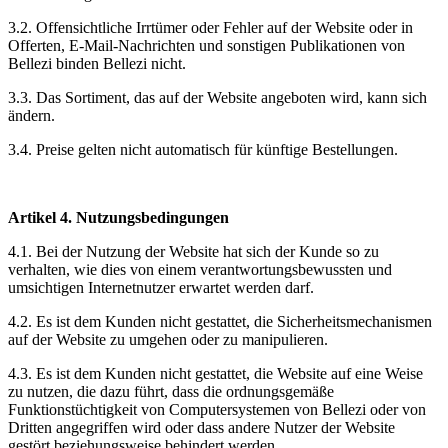
3.2. Offensichtliche Irrtümer oder Fehler auf der Website oder in
Offerten, E-Mail-Nachrichten und sonstigen Publikationen von
Bellezi binden Bellezi nicht.
3.3. Das Sortiment, das auf der Website angeboten wird, kann sich
ändern.
3.4. Preise gelten nicht automatisch für künftige Bestellungen.
Artikel 4. Nutzungsbedingungen
4.1. Bei der Nutzung der Website hat sich der Kunde so zu
verhalten, wie dies von einem verantwortungsbewussten und
umsichtigen Internetnutzer erwartet werden darf.
4.2. Es ist dem Kunden nicht gestattet, die Sicherheitsmechanismen
auf der Website zu umgehen oder zu manipulieren.
4.3. Es ist dem Kunden nicht gestattet, die Website auf eine Weise
zu nutzen, die dazu führt, dass die ordnungsgemäße
Funktionstüchtigkeit von Computersystemen von Bellezi oder von
Dritten angegriffen wird oder dass andere Nutzer der Website
gestört beziehungsweise behindert werden.