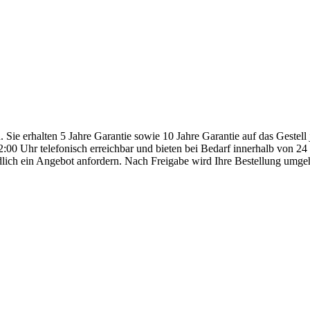
n. Sie erhalten 5 Jahre Garantie sowie 10 Jahre Garantie auf das Gestel
:00 Uhr telefonisch erreichbar und bieten bei Bedarf innerhalb von 2
dlich ein Angebot anfordern. Nach Freigabe wird Ihre Bestellung umge