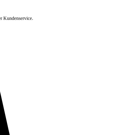
er Kundenservice.