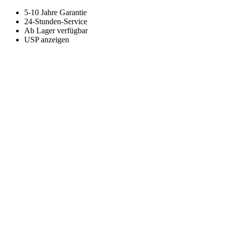
5-10 Jahre Garantie
24-Stunden-Service
Ab Lager verfügbar
USP anzeigen