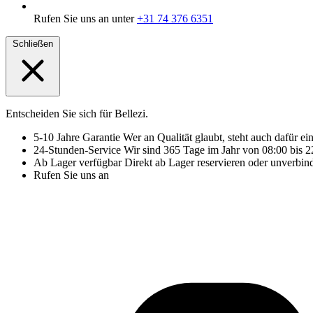
Rufen Sie uns an unter
+31 74 376 6351
Schließen
Entscheiden Sie sich für Bellezi.
5-10 Jahre Garantie
Wer an Qualität glaubt, steht auch dafür ei
24-Stunden-Service
Wir sind 365 Tage im Jahr von 08:00 bis 22
Ab Lager verfügbar
Direkt ab Lager reservieren oder unverbin
Rufen Sie uns an