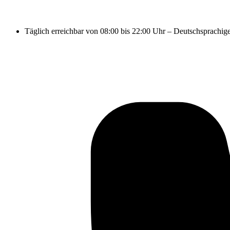
Täglich erreichbar von 08:00 bis 22:00 Uhr – Deutschsprachig