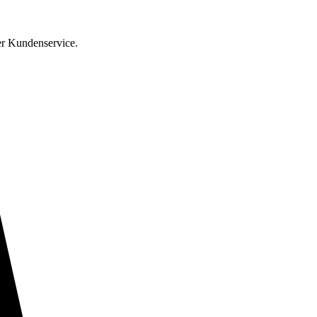
er Kundenservice.