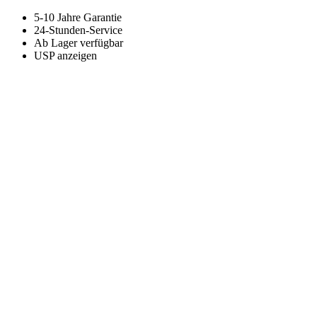
5-10 Jahre Garantie
24-Stunden-Service
Ab Lager verfügbar
USP anzeigen