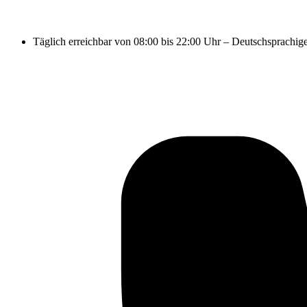
Täglich erreichbar von 08:00 bis 22:00 Uhr – Deutschsprachig