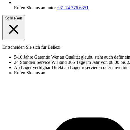
Rufen Sie uns an unter
+31 74 376 6351
Schließen
Entscheiden Sie sich für Bellezi.
5-10 Jahre Garantie
Wer an Qualität glaubt, steht auch dafür ei
24-Stunden-Service
Wir sind 365 Tage im Jahr von 08:00 bis 22
Ab Lager verfügbar
Direkt ab Lager reservieren oder unverbin
Rufen Sie uns an