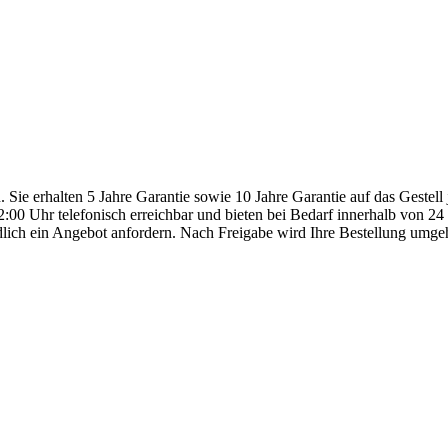
n. Sie erhalten 5 Jahre Garantie sowie 10 Jahre Garantie auf das Gestel
:00 Uhr telefonisch erreichbar und bieten bei Bedarf innerhalb von 2
dlich ein Angebot anfordern. Nach Freigabe wird Ihre Bestellung umge