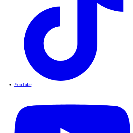
YouTube