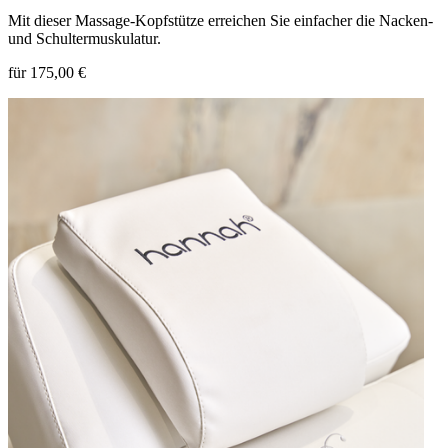
Mit dieser Massage-Kopfstütze erreichen Sie einfacher die Nacken-
und Schultermuskulatur.
für 175,00 €