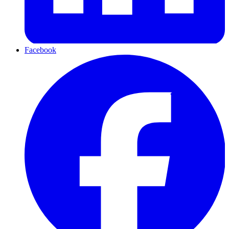
Facebook