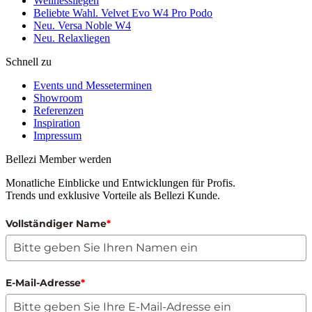
Wellnessliegen
Beliebte Wahl. Velvet Evo W4 Pro Podo
Neu. Versa Noble W4
Neu. Relaxliegen
Schnell zu
Events und Messeterminen
Showroom
Referenzen
Inspiration
Impressum
Bellezi Member werden
Monatliche Einblicke und Entwicklungen für Profis.
Trends und exklusive Vorteile als Bellezi Kunde.
Vollständiger Name
*
E-Mail-Adresse
*