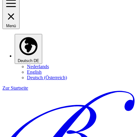
Menü
Deutsch
DE
Nederlands
English
Deutsch (Österreich)
Zur Startseite