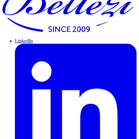
LinkedIn