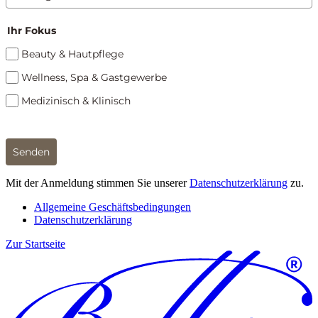
Ihr Fokus
Beauty & Hautpflege
Wellness, Spa & Gastgewerbe
Medizinisch & Klinisch
Senden
Mit der Anmeldung stimmen Sie unserer
Datenschutzerklärung
zu.
Allgemeine Geschäftsbedingungen
Datenschutzerklärung
Zur Startseite