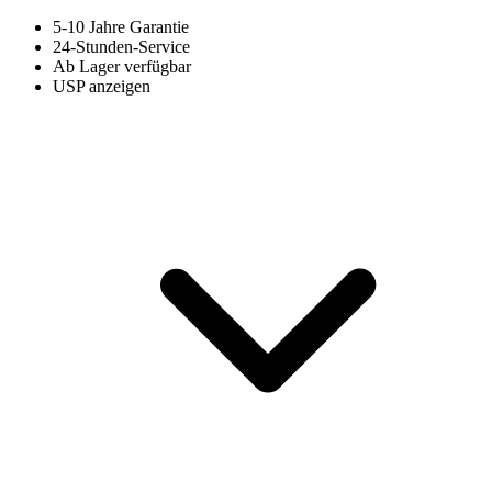
5-10 Jahre Garantie
24-Stunden-Service
Ab Lager verfügbar
USP anzeigen