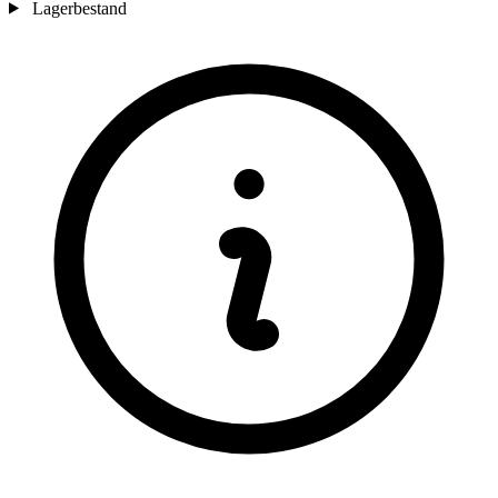
Lagerbestand