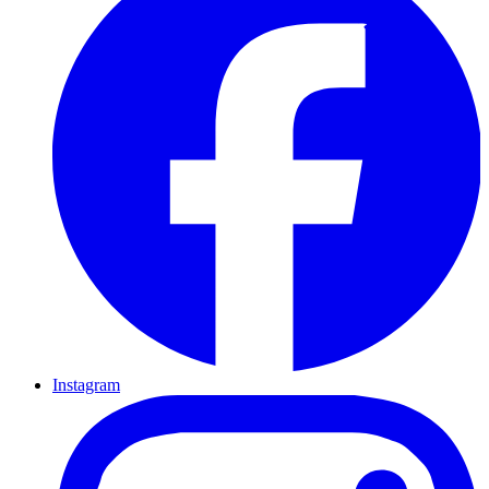
Instagram