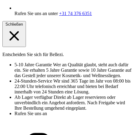
Rufen Sie uns an unter
+31 74 376 6351
Schließen
Entscheiden Sie sich für Bellezi.
5-10 Jahre Garantie
Wer an Qualität glaubt, steht auch dafür
ein. Sie erhalten 5 Jahre Garantie sowie 10 Jahre Garantie auf
das Gestell jeder unserer Kosmetik- und Wellnessliegen.
24-Stunden-Service
Wir sind 365 Tage im Jahr von 08:00 bis
22:00 Uhr telefonisch erreichbar und bieten bei Bedarf
innerhalb von 24 Stunden eine Lösung.
Ab Lager verfügbar
Direkt ab Lager reservieren oder
unverbindlich ein Angebot anfordern. Nach Freigabe wird
Ihre Bestellung umgehend eingeplant.
Rufen Sie uns an