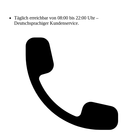
Täglich erreichbar von 08:00 bis 22:00 Uhr –
Deutschsprachiger Kundenservice.