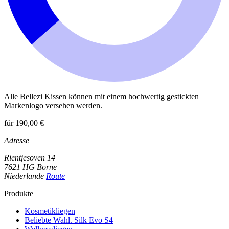
Alle Bellezi Kissen können mit einem hochwertig gestickten
Markenlogo versehen werden.
für 190,00 €
Adresse
Rientjesoven 14
7621 HG Borne
Niederlande
Route
Produkte
Kosmetikliegen
Beliebte Wahl. Silk Evo S4