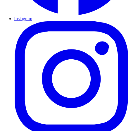
Instagram