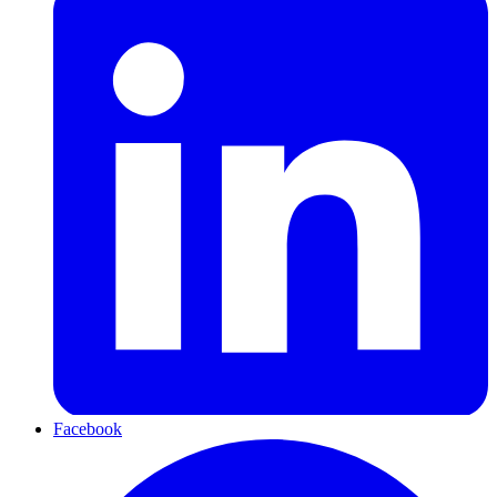
Facebook