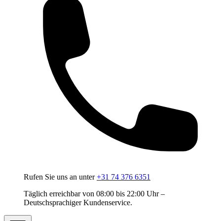
Rufen Sie uns an unter
+31 74 376 6351
Täglich erreichbar von 08:00 bis 22:00 Uhr –
Deutschsprachiger Kundenservice.