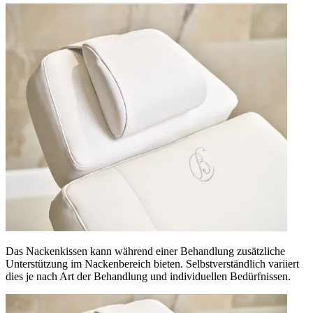
Das Nackenkissen kann während einer Behandlung zusätzliche
Unterstützung im Nackenbereich bieten. Selbstverständlich variiert
dies je nach Art der Behandlung und individuellen Bedürfnissen.