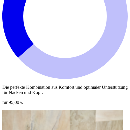
Die perfekte Kombination aus Komfort und optimaler Unterstützung
für Nacken und Kopf.
für 95,00 €