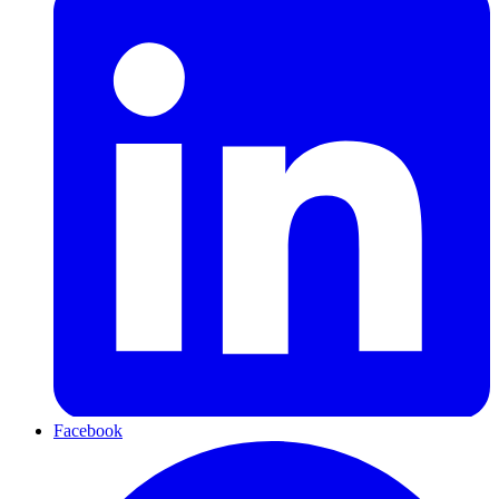
Facebook