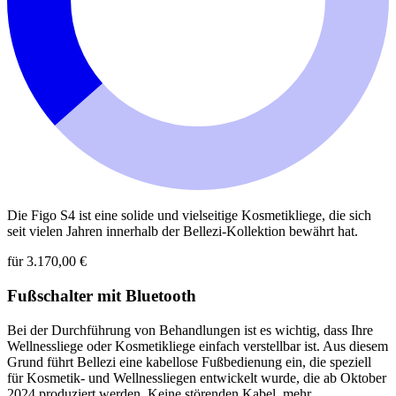
Die Figo S4 ist eine solide und vielseitige Kosmetikliege, die sich
seit vielen Jahren innerhalb der Bellezi-Kollektion bewährt hat.
für 3.170,00 €
Fußschalter mit Bluetooth
Bei der Durchführung von Behandlungen ist es wichtig, dass Ihre
Wellnessliege oder Kosmetikliege einfach verstellbar ist. Aus diesem
Grund führt Bellezi eine kabellose Fußbedienung ein, die speziell
für Kosmetik- und Wellnessliegen entwickelt wurde, die ab Oktober
2024 produziert werden. Keine störenden Kabel, mehr