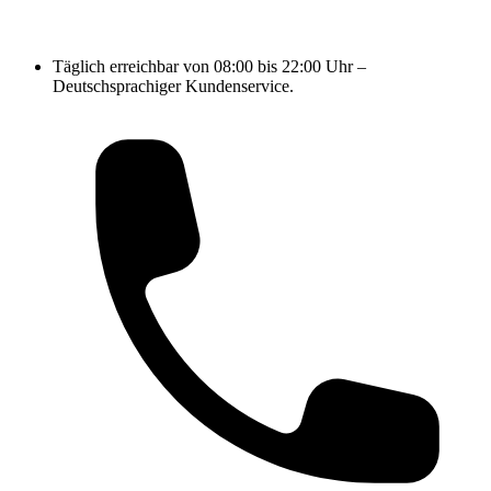
Täglich erreichbar von 08:00 bis 22:00 Uhr –
Deutschsprachiger Kundenservice.