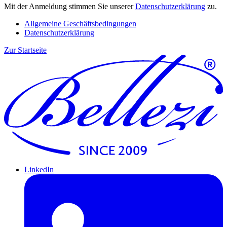
Mit der Anmeldung stimmen Sie unserer
Datenschutzerklärung
zu.
Allgemeine Geschäftsbedingungen
Datenschutzerklärung
Zur Startseite
LinkedIn