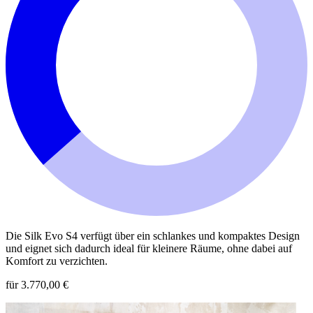
Die Silk Evo S4 verfügt über ein schlankes und kompaktes Design
und eignet sich dadurch ideal für kleinere Räume, ohne dabei auf
Komfort zu verzichten.
für 3.770,00 €