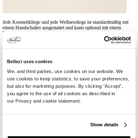
Jede Kosmetikliege und jede Wellnessliege ist standardmäßig mit
einem Handschalter ausgestattet und kann optional mit einem
Fußschalter versehen werden.
Wie Sie Ihre Fußsteuerung verbinden
Bellezi uses cookies
Häufig kombiniert mit
We, and third parties, use cookies on our website. We
use cookies to keep statistics, to save your preferences,
but also for marketing purposes. By clicking "Accept",
you agree to the use of all cookies as described in
our Privacy and cookie statement.
Show details