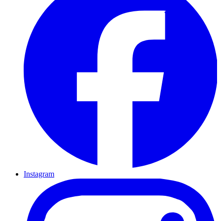
Instagram