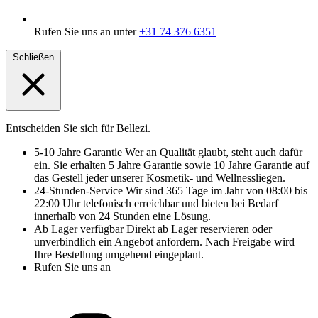
Rufen Sie uns an unter
+31 74 376 6351
Schließen
Entscheiden Sie sich für Bellezi.
5-10 Jahre Garantie
Wer an Qualität glaubt, steht auch dafür
ein. Sie erhalten 5 Jahre Garantie sowie 10 Jahre Garantie auf
das Gestell jeder unserer Kosmetik- und Wellnessliegen.
24-Stunden-Service
Wir sind 365 Tage im Jahr von 08:00 bis
22:00 Uhr telefonisch erreichbar und bieten bei Bedarf
innerhalb von 24 Stunden eine Lösung.
Ab Lager verfügbar
Direkt ab Lager reservieren oder
unverbindlich ein Angebot anfordern. Nach Freigabe wird
Ihre Bestellung umgehend eingeplant.
Rufen Sie uns an