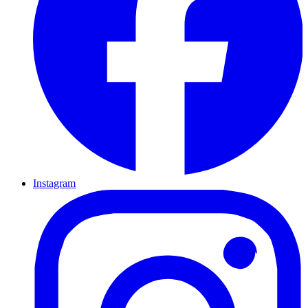
Instagram