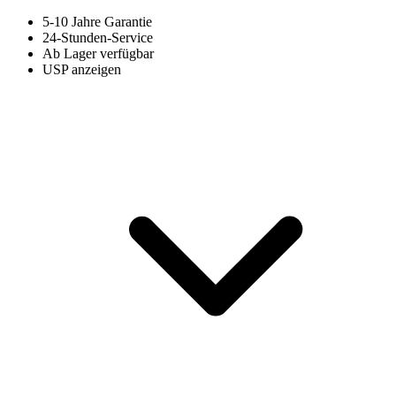
5-10 Jahre Garantie
24-Stunden-Service
Ab Lager verfügbar
USP anzeigen