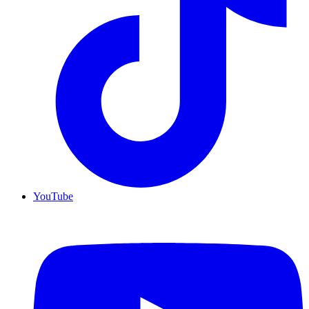
YouTube