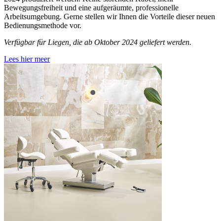
Bewegungsfreiheit und eine aufgeräumte, professionelle
Arbeitsumgebung. Gerne stellen wir Ihnen die Vorteile dieser neuen
Bedienungsmethode vor.
Verfügbar für Liegen, die ab Oktober 2024 geliefert werden.
Lees hier meer