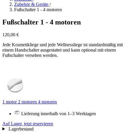
Zubehör & Geräte
/
Fußschalter 1 - 4 motoren
Fußschalter 1 - 4 motoren
120,00 €
Jede Kosmetikliege und jede Wellnessliege ist standardmäßig mit
einem Handschalter ausgestattet und kann optional mit einem
Fußschalter versehen werden.
1 motor
2 motoren
4 motoren
Lieferung innerhalb von 1–3 Werktagen
Auf Lager, jetzt reservieren
Lagerbestand