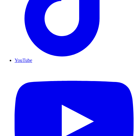
YouTube