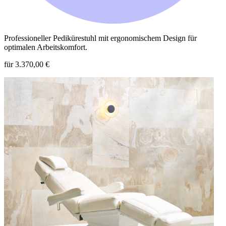
Professioneller Pedikürestuhl mit ergonomischem Design für
optimalen Arbeitskomfort.
für 3.370,00 €