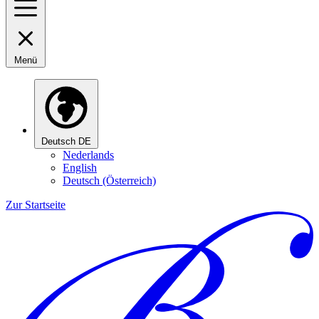
Menü
Deutsch
DE
Nederlands
English
Deutsch (Österreich)
Zur Startseite