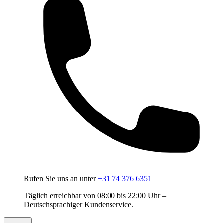
Rufen Sie uns an unter
+31 74 376 6351
Täglich erreichbar von 08:00 bis 22:00 Uhr –
Deutschsprachiger Kundenservice.