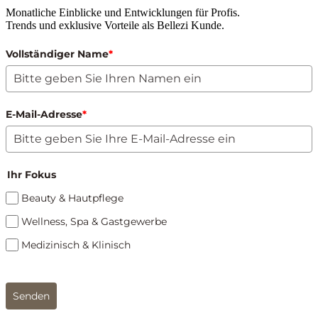
Monatliche Einblicke und Entwicklungen für Profis.
Trends und exklusive Vorteile als Bellezi Kunde.
Vollständiger Name
*
E-Mail-Adresse
*
Ihr Fokus
Beauty & Hautpflege
Wellness, Spa & Gastgewerbe
Medizinisch & Klinisch
Senden