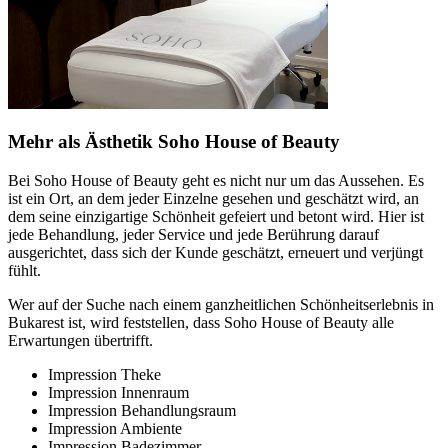
Mehr als Ästhetik Soho House of Beauty
Bei Soho House of Beauty geht es nicht nur um das Aussehen. Es
ist ein Ort, an dem jeder Einzelne gesehen und geschätzt wird, an
dem seine einzigartige Schönheit gefeiert und betont wird. Hier ist
jede Behandlung, jeder Service und jede Berührung darauf
ausgerichtet, dass sich der Kunde geschätzt, erneuert und verjüngt
fühlt.
Wer auf der Suche nach einem ganzheitlichen Schönheitserlebnis in
Bukarest ist, wird feststellen, dass Soho House of Beauty alle
Erwartungen übertrifft.
Impression Theke
Impression Innenraum
Impression Behandlungsraum
Impression Ambiente
Impression Badezimmer