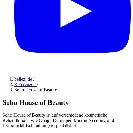
bellezi.de
/
Referenzen
/
Soho House of Beauty
Soho House of Beauty
Soho House of Beauty ist auf verschiedene kosmetische
Behandlungen wie Obagi, Dermapen Micron Needling und
Hydrafacial-Behandlungen spezialisiert.