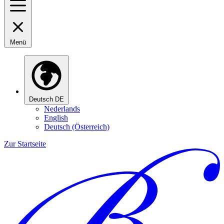
Menü
Deutsch
DE
Nederlands
English
Deutsch (Österreich)
Zur Startseite