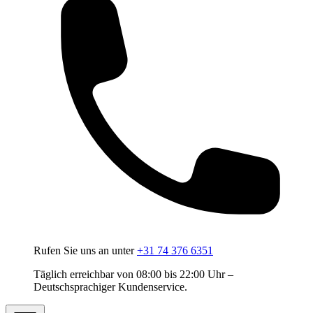
Rufen Sie uns an unter
+31 74 376 6351
Täglich erreichbar von 08:00 bis 22:00 Uhr –
Deutschsprachiger Kundenservice.