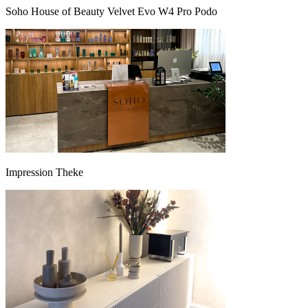
Soho House of Beauty Velvet Evo W4 Pro Podo
Impression Theke