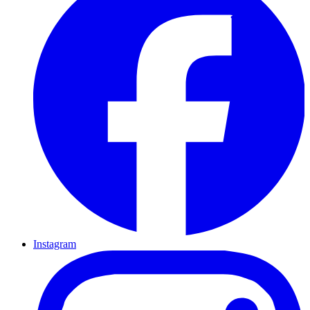
Instagram