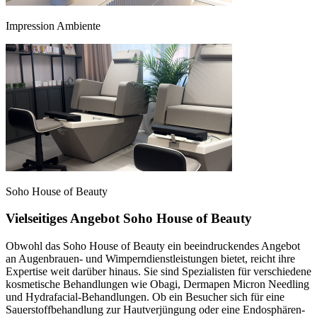
Impression Ambiente
Soho House of Beauty
Vielseitiges Angebot Soho House of Beauty
Obwohl das Soho House of Beauty ein beeindruckendes Angebot
an Augenbrauen- und Wimperndienstleistungen bietet, reicht ihre
Expertise weit darüber hinaus. Sie sind Spezialisten für verschiedene
kosmetische Behandlungen wie Obagi, Dermapen Micron Needling
und Hydrafacial-Behandlungen. Ob ein Besucher sich für eine
Sauerstoffbehandlung zur Hautverjüngung oder eine Endosphären-