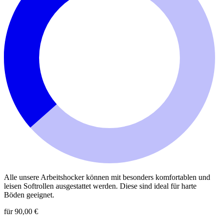
Alle unsere Arbeitshocker können mit besonders komfortablen und
leisen Softrollen ausgestattet werden. Diese sind ideal für harte
Böden geeignet.
für 90,00 €