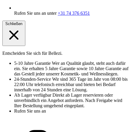
Rufen Sie uns an unter
+31 74 376 6351
Schließen
Entscheiden Sie sich für Bellezi.
5-10 Jahre Garantie
Wer an Qualität glaubt, steht auch dafür
ein. Sie erhalten 5 Jahre Garantie sowie 10 Jahre Garantie auf
das Gestell jeder unserer Kosmetik- und Wellnessliegen.
24-Stunden-Service
Wir sind 365 Tage im Jahr von 08:00 bis
22:00 Uhr telefonisch erreichbar und bieten bei Bedarf
innerhalb von 24 Stunden eine Lösung.
Ab Lager verfügbar
Direkt ab Lager reservieren oder
unverbindlich ein Angebot anfordern. Nach Freigabe wird
Ihre Bestellung umgehend eingeplant.
Rufen Sie uns an