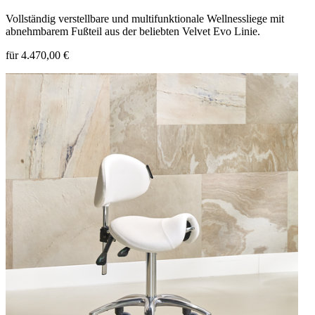
Vollständig verstellbare und multifunktionale Wellnessliege mit
abnehmbarem Fußteil aus der beliebten Velvet Evo Linie.
für 4.470,00 €