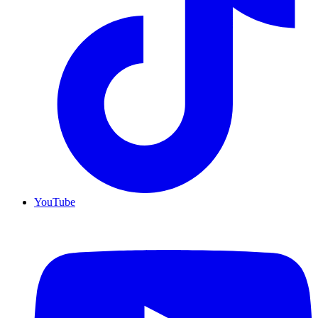
YouTube