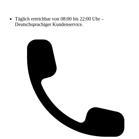
Täglich erreichbar von 08:00 bis 22:00 Uhr –
Deutschsprachiger Kundenservice.