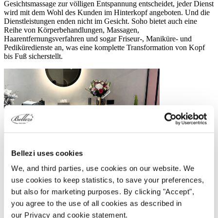
Gesichtsmassage zur völligen Entspannung entscheidet, jeder Dienst
wird mit dem Wohl des Kunden im Hinterkopf angeboten. Und die
Dienstleistungen enden nicht im Gesicht. Soho bietet auch eine
Reihe von Körperbehandlungen, Massagen,
Haarentfernungsverfahren und sogar Friseur-, Maniküre- und
Pediküredienste an, was eine komplette Transformation von Kopf
bis Fuß sicherstellt.
Bellezi uses cookies
We, and third parties, use cookies on our website. We
use cookies to keep statistics, to save your preferences,
but also for marketing purposes. By clicking "Accept",
you agree to the use of all cookies as described in
our Privacy and cookie statement.