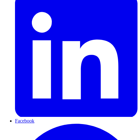
Facebook