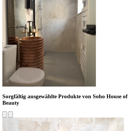
Sorgfältig ausgewählte Produkte von Soho House of
Beauty