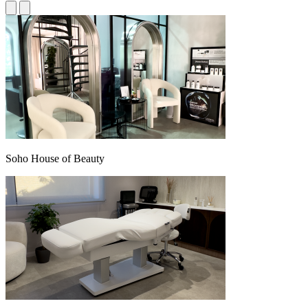
Soho House of Beauty