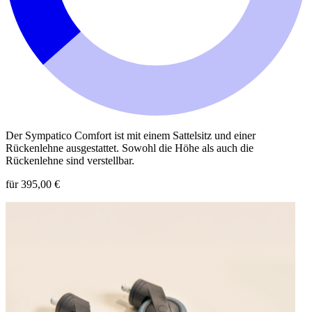
Der Sympatico Comfort ist mit einem Sattelsitz und einer
Rückenlehne ausgestattet. Sowohl die Höhe als auch die
Rückenlehne sind verstellbar.
für 395,00 €