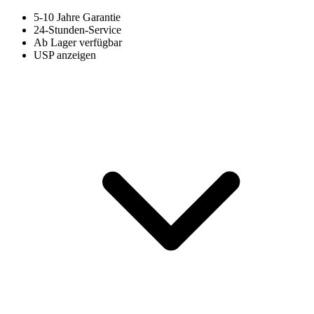
5-10 Jahre Garantie
24-Stunden-Service
Ab Lager verfügbar
USP anzeigen