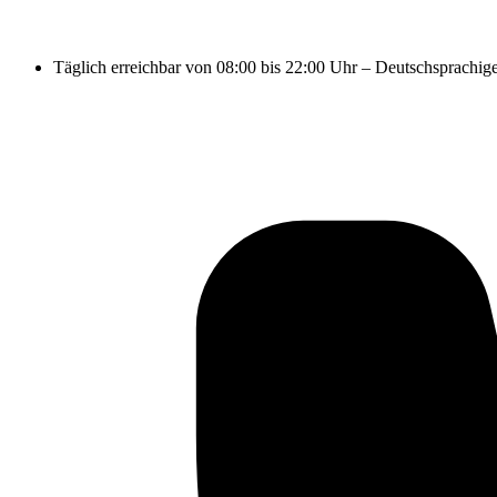
Täglich erreichbar von 08:00 bis 22:00 Uhr – Deutschsprachig