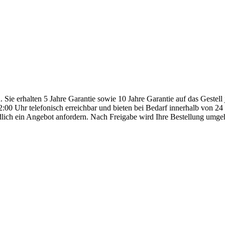
n. Sie erhalten 5 Jahre Garantie sowie 10 Jahre Garantie auf das Gestel
:00 Uhr telefonisch erreichbar und bieten bei Bedarf innerhalb von 2
dlich ein Angebot anfordern. Nach Freigabe wird Ihre Bestellung umge