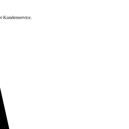
er Kundenservice.