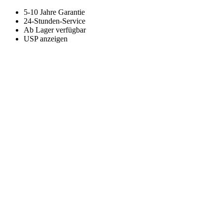
5-10 Jahre Garantie
24-Stunden-Service
Ab Lager verfügbar
USP anzeigen