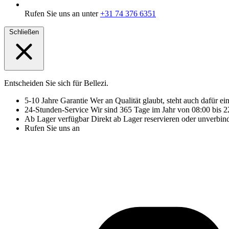
Rufen Sie uns an unter
+31 74 376 6351
Schließen
Entscheiden Sie sich für Bellezi.
5-10 Jahre Garantie
Wer an Qualität glaubt, steht auch dafür ei
24-Stunden-Service
Wir sind 365 Tage im Jahr von 08:00 bis 22
Ab Lager verfügbar
Direkt ab Lager reservieren oder unverbin
Rufen Sie uns an