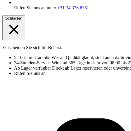
Rufen Sie uns an unter
+31 74 376 6351
Schließen
Entscheiden Sie sich für Bellezi.
5-10 Jahre Garantie
Wer an Qualität glaubt, steht auch dafür ei
24-Stunden-Service
Wir sind 365 Tage im Jahr von 08:00 bis 22
Ab Lager verfügbar
Direkt ab Lager reservieren oder unverbin
Rufen Sie uns an