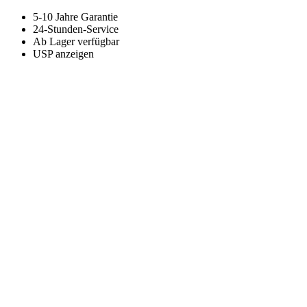
5-10 Jahre Garantie
24-Stunden-Service
Ab Lager verfügbar
USP anzeigen