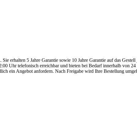
n. Sie erhalten 5 Jahre Garantie sowie 10 Jahre Garantie auf das Gestel
:00 Uhr telefonisch erreichbar und bieten bei Bedarf innerhalb von 2
dlich ein Angebot anfordern. Nach Freigabe wird Ihre Bestellung umge