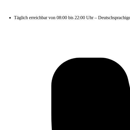
Täglich erreichbar von 08:00 bis 22:00 Uhr – Deutschsprachig