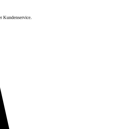
er Kundenservice.