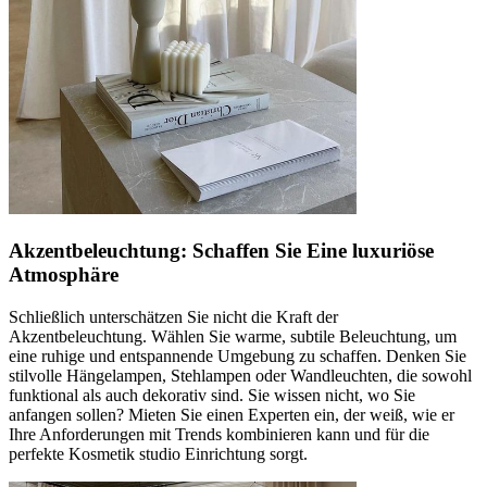
Akzentbeleuchtung: Schaffen Sie Eine luxuriöse
Atmosphäre
Schließlich unterschätzen Sie nicht die Kraft der
Akzentbeleuchtung. Wählen Sie warme, subtile Beleuchtung, um
eine ruhige und entspannende Umgebung zu schaffen. Denken Sie
stilvolle Hängelampen, Stehlampen oder Wandleuchten, die sowohl
funktional als auch dekorativ sind. Sie wissen nicht, wo Sie
anfangen sollen? Mieten Sie einen Experten ein, der weiß, wie er
Ihre Anforderungen mit Trends kombinieren kann und für die
perfekte Kosmetik studio Einrichtung sorgt.