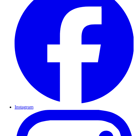
Instagram