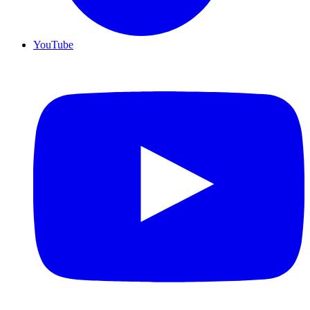
YouTube