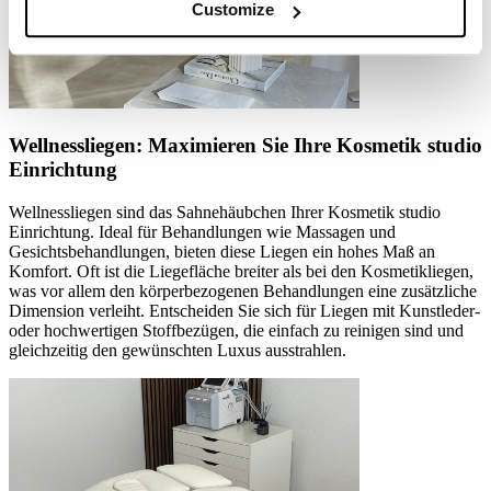
Customize
Wellnessliegen: Maximieren Sie Ihre Kosmetik studio
Einrichtung
Wellnessliegen sind das Sahnehäubchen Ihrer Kosmetik studio
Einrichtung. Ideal für Behandlungen wie Massagen und
Gesichtsbehandlungen, bieten diese Liegen ein hohes Maß an
Komfort. Oft ist die Liegefläche breiter als bei den Kosmetikliegen,
was vor allem den körperbezogenen Behandlungen eine zusätzliche
Dimension verleiht. Entscheiden Sie sich für Liegen mit Kunstleder-
oder hochwertigen Stoffbezügen, die einfach zu reinigen sind und
gleichzeitig den gewünschten Luxus ausstrahlen.