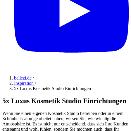
bellezi.de
/
Inspiration
/
5x Luxus Kosmetik Studio Einrichtungen
5x Luxus Kosmetik Studio Einrichtungen
Wenn Sie einen eigenen Kosmetik Studio betreiben oder in einem
Schönheitssalon gearbeitet haben, wissen Sie, wie wichtig die
Atmosphäre ist. Es ist nicht nur entscheidend, dass sich Ihre Kunden
entspannt und wohl fühlen, sondern Sie möchten auch, dass Ihr