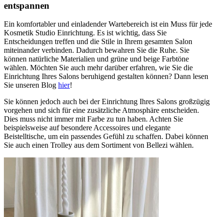
entspannen
Ein komfortabler und einladender Wartebereich ist ein Muss für jede
Kosmetik Studio Einrichtung. Es ist wichtig, dass Sie
Entscheidungen treffen und die Stile in Ihrem gesamten Salon
miteinander verbinden. Dadurch bewahren Sie die Ruhe. Sie
können natürliche Materialien und grüne und beige Farbtöne
wählen. Möchten Sie auch mehr darüber erfahren, wie Sie die
Einrichtung Ihres Salons beruhigend gestalten können? Dann lesen
Sie unseren Blog
hier
!
Sie können jedoch auch bei der Einrichtung Ihres Salons großzügig
vorgehen und sich für eine zusätzliche Atmosphäre entscheiden.
Dies muss nicht immer mit Farbe zu tun haben. Achten Sie
beispielsweise auf besondere Accessoires und elegante
Beistelltische, um ein passendes Gefühl zu schaffen. Dabei können
Sie auch einen Trolley aus dem Sortiment von Bellezi wählen.