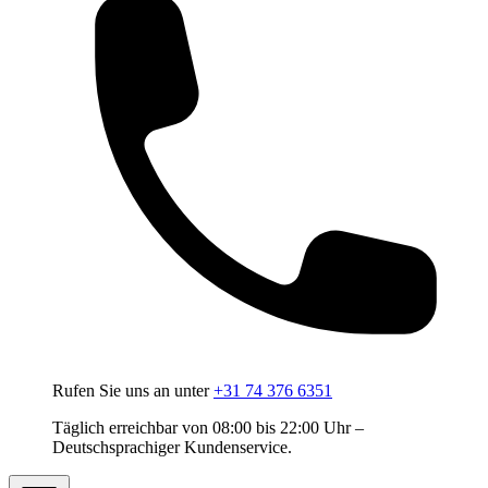
Rufen Sie uns an unter
+31 74 376 6351
Täglich erreichbar von 08:00 bis 22:00 Uhr –
Deutschsprachiger Kundenservice.