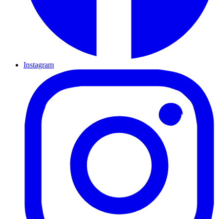
Instagram