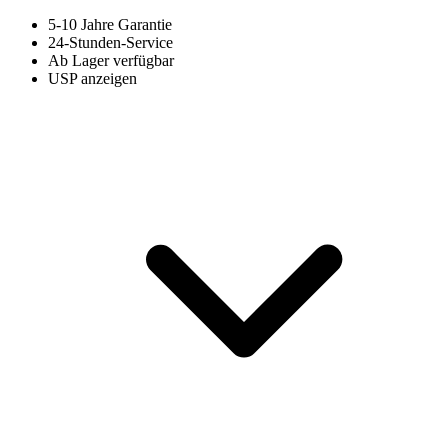
5-10 Jahre Garantie
24-Stunden-Service
Ab Lager verfügbar
USP anzeigen