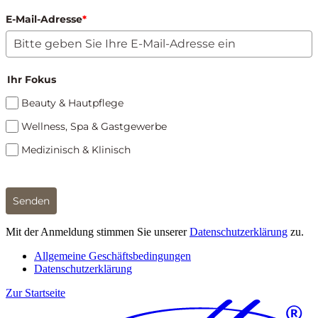
E-Mail-Adresse
*
Ihr Fokus
Beauty & Hautpflege
Wellness, Spa & Gastgewerbe
Medizinisch & Klinisch
Senden
Mit der Anmeldung stimmen Sie unserer
Datenschutzerklärung
zu.
Allgemeine Geschäftsbedingungen
Datenschutzerklärung
Zur Startseite