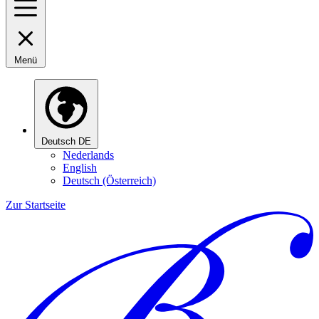
Menü
Deutsch
DE
Nederlands
English
Deutsch (Österreich)
Zur Startseite