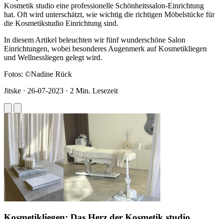
Kosmetik studio eine professionelle Schönheitssalon-Einrichtung
hat. Oft wird unterschätzt, wie wichtig die richtigen Möbelstücke für
die Kosmetikstudio Einrichtung sind.
In diesem Artikel beleuchten wir fünf wunderschöne Salon
Einrichtungen, wobei besonderes Augenmerk auf Kosmetikliegen
und Wellnessliegen gelegt wird.
Fotos: ©Nadine Rück
Jitske
·
26-07-2023
·
2 Min. Lesezeit
Kosmetikliegen: Das Herz der Kosmetik studio