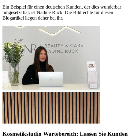
Ein Beispiel für einen deutschen Kunden, der dies wunderbar
umgesetzt hat, ist Nadine Rück. Die Bildrechte für diesen
Blogartikel liegen daher bei ihr.
Kosmetikstudio Wartebereich: Lassen Sie Kunden