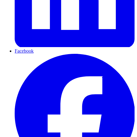
Facebook