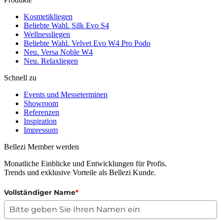
Kosmetikliegen
Beliebte Wahl. Silk Evo S4
Wellnessliegen
Beliebte Wahl. Velvet Evo W4 Pro Podo
Neu. Versa Noble W4
Neu. Relaxliegen
Schnell zu
Events und Messeterminen
Showroom
Referenzen
Inspiration
Impressum
Bellezi Member werden
Monatliche Einblicke und Entwicklungen für Profis.
Trends und exklusive Vorteile als Bellezi Kunde.
Vollständiger Name
*