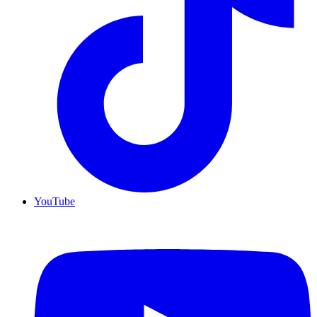
YouTube