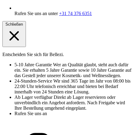
Rufen Sie uns an unter
+31 74 376 6351
Schließen
Entscheiden Sie sich für Bellezi.
5-10 Jahre Garantie
Wer an Qualität glaubt, steht auch dafür
ein. Sie erhalten 5 Jahre Garantie sowie 10 Jahre Garantie auf
das Gestell jeder unserer Kosmetik- und Wellnessliegen.
24-Stunden-Service
Wir sind 365 Tage im Jahr von 08:00 bis
22:00 Uhr telefonisch erreichbar und bieten bei Bedarf
innerhalb von 24 Stunden eine Lösung.
Ab Lager verfügbar
Direkt ab Lager reservieren oder
unverbindlich ein Angebot anfordern. Nach Freigabe wird
Ihre Bestellung umgehend eingeplant.
Rufen Sie uns an