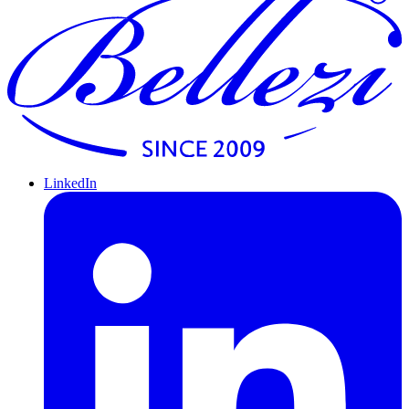
LinkedIn