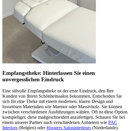
Empfangstheke: Hinterlassen Sie einen
unvergesslichen Eindruck
Eine stilvolle Empfangstheke ist der erste Eindruck, den Ihre
Kunden von Ihrem Schönheitssalon bekommen. Entscheiden Sie
sich für eine Theke mit einem modernen, klaren Design und
luxuriösen Materialien wie Marmor oder Massivholz. Sie können
zwischen verschiedenen Ausführungen wählen. Oft ist diese Option
kostspieliger, diese maßgeschneidert anzufertigen. Schauen Sie bei
einem unserer Partner nach verschiedenen Anbietern wie
PAC
Interiors
(Belgien) oder
Hoogers Saloninterieurs
(Niederlande).