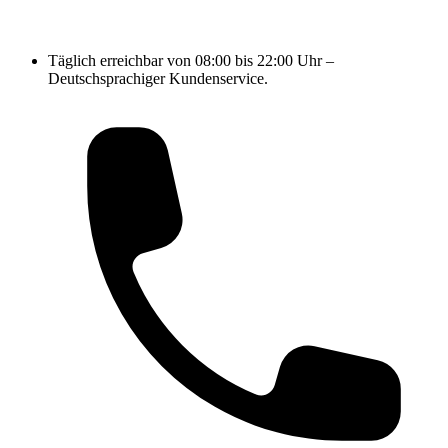
Täglich erreichbar von 08:00 bis 22:00 Uhr –
Deutschsprachiger Kundenservice.