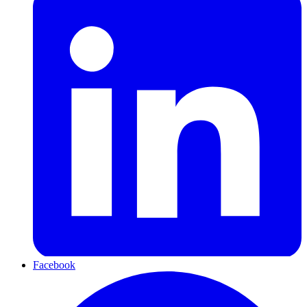
Facebook