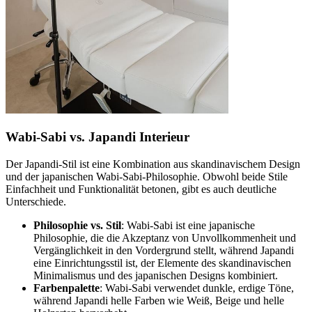
Wabi-Sabi vs. Japandi Interieur
Der Japandi-Stil ist eine Kombination aus skandinavischem Design
und der japanischen Wabi-Sabi-Philosophie. Obwohl beide Stile
Einfachheit und Funktionalität betonen, gibt es auch deutliche
Unterschiede.
Philosophie vs. Stil
: Wabi-Sabi ist eine japanische
Philosophie, die die Akzeptanz von Unvollkommenheit und
Vergänglichkeit in den Vordergrund stellt, während Japandi
eine Einrichtungsstil ist, der Elemente des skandinavischen
Minimalismus und des japanischen Designs kombiniert.
Farbenpalette
: Wabi-Sabi verwendet dunkle, erdige Töne,
während Japandi helle Farben wie Weiß, Beige und helle