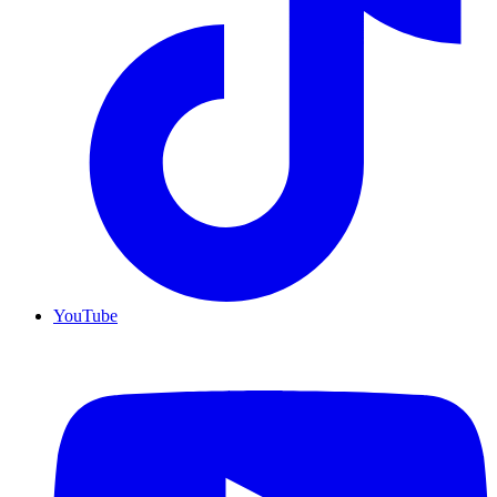
YouTube