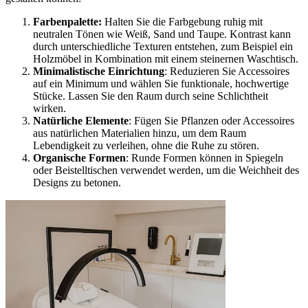
Farbenpalette:
Halten Sie die Farbgebung ruhig mit
neutralen Tönen wie Weiß, Sand und Taupe. Kontrast kann
durch unterschiedliche Texturen entstehen, zum Beispiel ein
Holzmöbel in Kombination mit einem steinernen Waschtisch.
Minimalistische Einrichtung
: Reduzieren Sie Accessoires
auf ein Minimum und wählen Sie funktionale, hochwertige
Stücke. Lassen Sie den Raum durch seine Schlichtheit
wirken.
Natürliche Elemente
: Fügen Sie Pflanzen oder Accessoires
aus natürlichen Materialien hinzu, um dem Raum
Lebendigkeit zu verleihen, ohne die Ruhe zu stören.
Organische Formen
: Runde Formen können in Spiegeln
oder Beistelltischen verwendet werden, um die Weichheit des
Designs zu betonen.