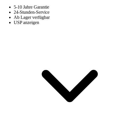
5-10 Jahre Garantie
24-Stunden-Service
Ab Lager verfügbar
USP anzeigen