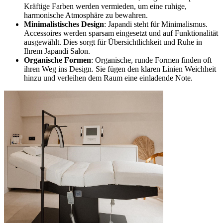
Kräftige Farben werden vermieden, um eine ruhige,
harmonische Atmosphäre zu bewahren.
Minimalistisches Design
: Japandi steht für Minimalismus.
Accessoires werden sparsam eingesetzt und auf Funktionalität
ausgewählt. Dies sorgt für Übersichtlichkeit und Ruhe in
Ihrem Japandi Salon.
Organische Formen
: Organische, runde Formen finden oft
ihren Weg ins Design. Sie fügen den klaren Linien Weichheit
hinzu und verleihen dem Raum eine einladende Note.