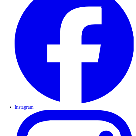
Instagram