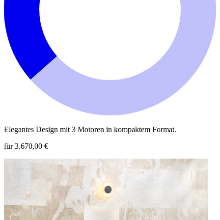
Elegantes Design mit 3 Motoren in kompaktem Format.
für 3.670,00 €