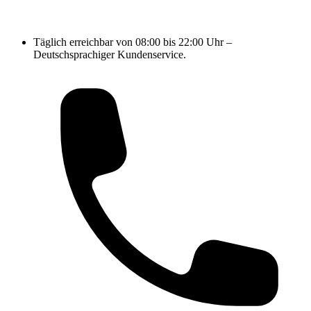
Täglich erreichbar von 08:00 bis 22:00 Uhr –
Deutschsprachiger Kundenservice.