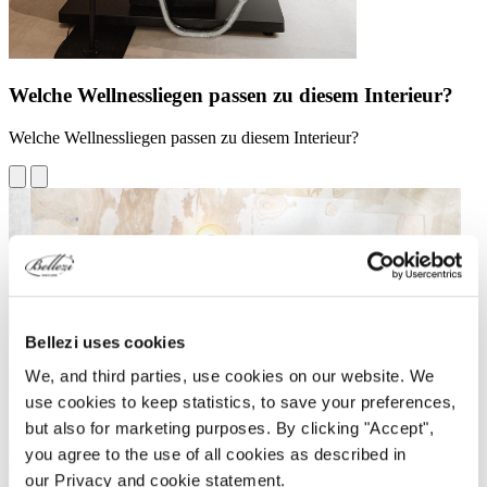
Welche Wellnessliegen passen zu diesem Interieur?
Welche Wellnessliegen passen zu diesem Interieur?
Bellezi uses cookies
We, and third parties, use cookies on our website. We
use cookies to keep statistics, to save your preferences,
but also for marketing purposes. By clicking "Accept",
you agree to the use of all cookies as described in
our Privacy and cookie statement.