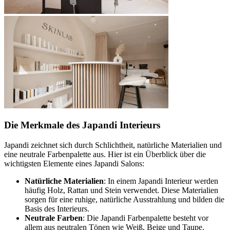
Die Merkmale des Japandi Interieurs
Japandi zeichnet sich durch Schlichtheit, natürliche Materialien und
eine neutrale Farbenpalette aus. Hier ist ein Überblick über die
wichtigsten Elemente eines Japandi Salons:
Natürliche Materialien
: In einem Japandi Interieur werden
häufig Holz, Rattan und Stein verwendet. Diese Materialien
sorgen für eine ruhige, natürliche Ausstrahlung und bilden die
Basis des Interieurs.
Neutrale Farben
: Die Japandi Farbenpalette besteht vor
allem aus neutralen Tönen wie Weiß, Beige und Taupe.