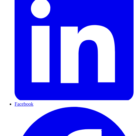
Facebook