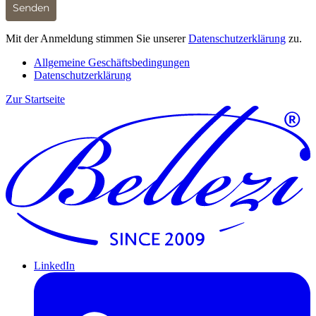
Senden
Mit der Anmeldung stimmen Sie unserer
Datenschutzerklärung
zu.
Allgemeine Geschäftsbedingungen
Datenschutzerklärung
Zur Startseite
LinkedIn