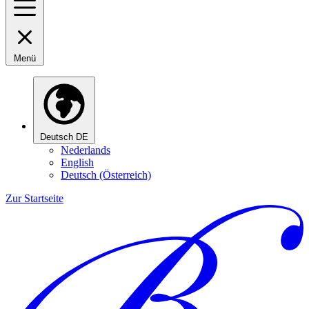
Menü
Deutsch
DE
Nederlands
English
Deutsch (Österreich)
Zur Startseite