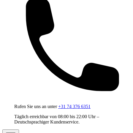
Rufen Sie uns an unter
+31 74 376 6351
Täglich erreichbar von 08:00 bis 22:00 Uhr –
Deutschsprachiger Kundenservice.