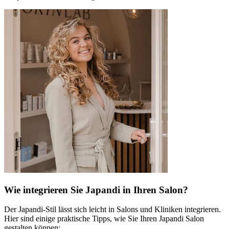
Wie integrieren Sie Japandi in Ihren Salon?
Der Japandi-Stil lässt sich leicht in Salons und Kliniken integrieren.
Hier sind einige praktische Tipps, wie Sie Ihren Japandi Salon
gestalten können: