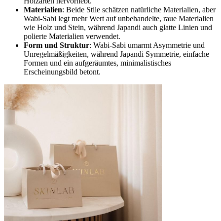
Holzarten hervorhebt.
Materialien
: Beide Stile schätzen natürliche Materialien, aber
Wabi-Sabi legt mehr Wert auf unbehandelte, raue Materialien
wie Holz und Stein, während Japandi auch glatte Linien und
polierte Materialien verwendet.
Form und Struktur
: Wabi-Sabi umarmt Asymmetrie und
Unregelmäßigkeiten, während Japandi Symmetrie, einfache
Formen und ein aufgeräumtes, minimalistisches
Erscheinungsbild betont.