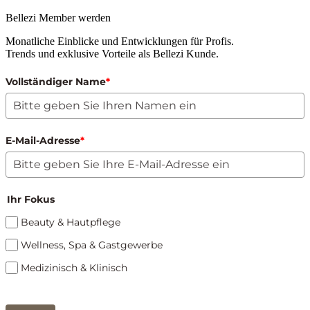
Bellezi Member werden
Monatliche Einblicke und Entwicklungen für Profis.
Trends und exklusive Vorteile als Bellezi Kunde.
Vollständiger Name
*
E-Mail-Adresse
*
Ihr Fokus
Beauty & Hautpflege
Wellness, Spa & Gastgewerbe
Medizinisch & Klinisch