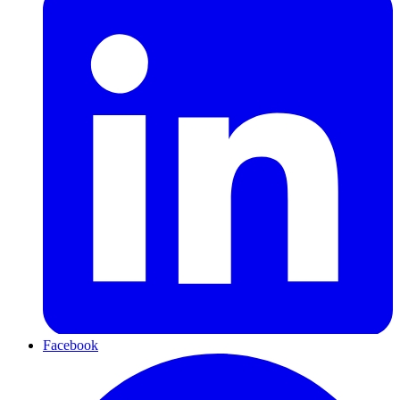
Facebook