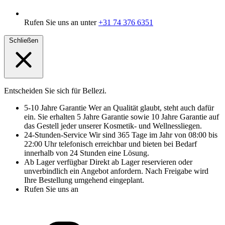
Rufen Sie uns an unter
+31 74 376 6351
Schließen
Entscheiden Sie sich für Bellezi.
5-10 Jahre Garantie
Wer an Qualität glaubt, steht auch dafür
ein. Sie erhalten 5 Jahre Garantie sowie 10 Jahre Garantie auf
das Gestell jeder unserer Kosmetik- und Wellnessliegen.
24-Stunden-Service
Wir sind 365 Tage im Jahr von 08:00 bis
22:00 Uhr telefonisch erreichbar und bieten bei Bedarf
innerhalb von 24 Stunden eine Lösung.
Ab Lager verfügbar
Direkt ab Lager reservieren oder
unverbindlich ein Angebot anfordern. Nach Freigabe wird
Ihre Bestellung umgehend eingeplant.
Rufen Sie uns an