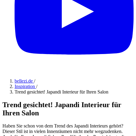
bellezi.de
/
Inspiration
/
Trend gesichtet! Japandi Interieur für Ihren Salon
Trend gesichtet! Japandi Interieur für
Ihren Salon
Haben Sie schon von dem Trend des Japandi Interieurs gehört?
Dieser Stil ist in vielen Innenräumen nicht mehr wegzudenken.