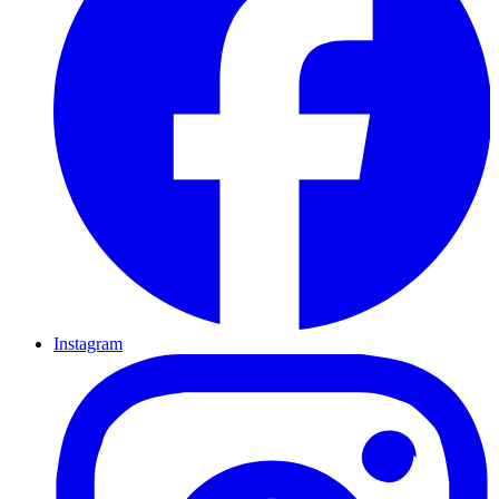
Instagram